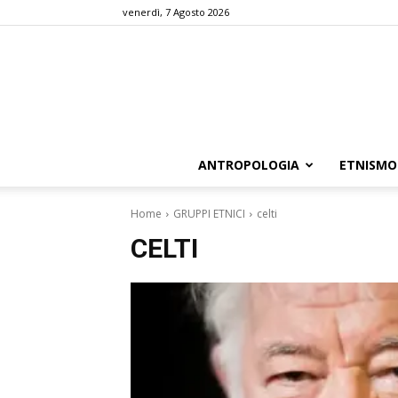
venerdì, 7 Agosto 2026
ANTROPOLOGIA
ETNISMO
Home
GRUPPI ETNICI
celti
CELTI