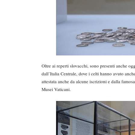
Oltre ai reperti slovacchi, sono presenti anche ogg
dall’Italia Centrale, dove i celti hanno avuto anch
attestata anche da alcune iscrizioni e dalla famosa
Musei Vaticani.