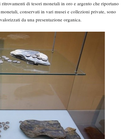
i ritrovamenti di tesori monetali in oro e argento che riportano
 monetali, conservati in vari musei e collezioni private, sono
 valorizzati da una presentazione organica.