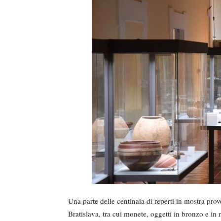
Una parte delle centinaia di reperti in mostra prov
Bratislava, tra cui monete, oggetti in bronzo e in 