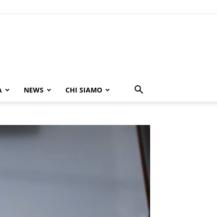
A
NEWS
CHI SIAMO