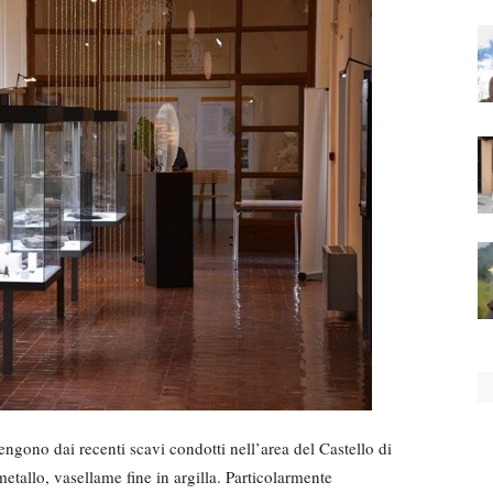
engono dai recenti scavi condotti nell’area del Castello di
metallo, vasellame fine in argilla. Particolarmente