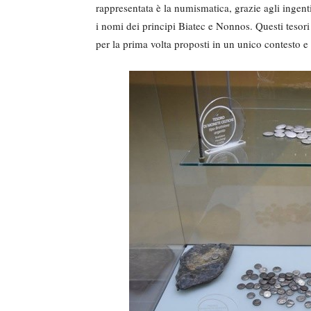
rappresentata è la numismatica, grazie agli ingent
i nomi dei principi Biatec e Nonnos. Questi tesori
per la prima volta proposti in un unico contesto e