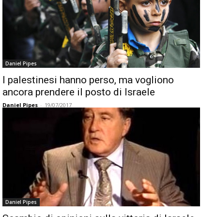
Daniel Pipes
I palestinesi hanno perso, ma vogliono
ancora prendere il posto di Israele
Daniel Pipes
-
19/07/2017
Daniel Pipes