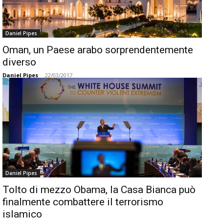
Daniel Pipes
Oman, un Paese arabo sorprendentemente
diverso
Daniel Pipes
-
22/03/2017
Daniel Pipes
Tolto di mezzo Obama, la Casa Bianca può
finalmente combattere il terrorismo
islamico