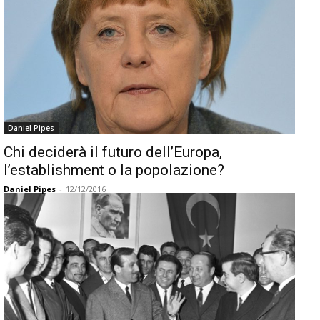
Daniel Pipes
Chi deciderà il futuro dell’Europa,
l’establishment o la popolazione?
Daniel Pipes
-
12/12/2016