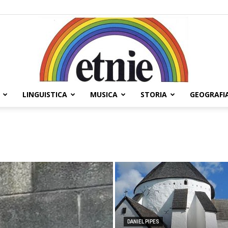
LINGUISTICA
MUSICA
STORIA
GEOGRAFI
Etnie
DANIEL PIPES