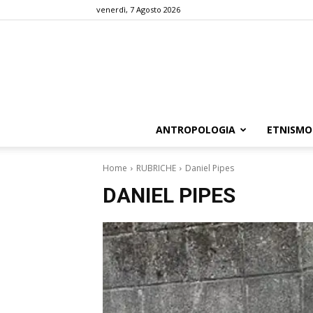
venerdì, 7 Agosto 2026
ANTROPOLOGIA
ETNISMO
Home
RUBRICHE
Daniel Pipes
DANIEL PIPES