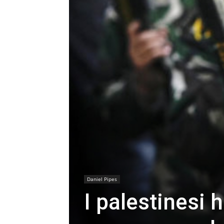
Daniel Pipes
I palestinesi