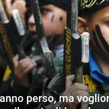
 hanno perso, ma voglio