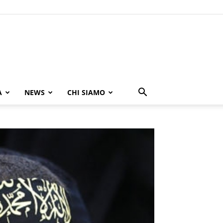
A
NEWS
CHI SIAMO