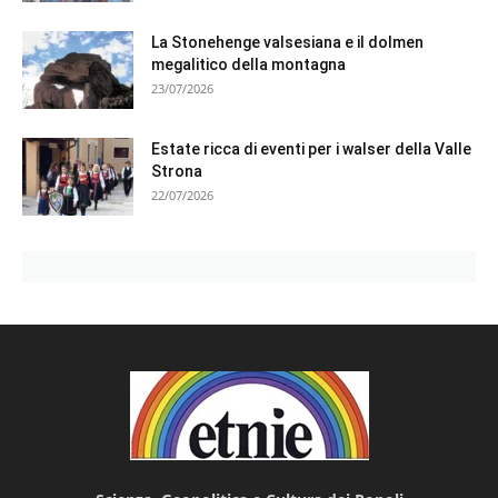
La Stonehenge valsesiana e il dolmen
megalitico della montagna
23/07/2026
Estate ricca di eventi per i walser della Valle
Strona
22/07/2026