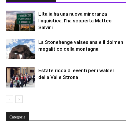
L’Italia ha una nuova minoranza
linguistica: l’ha scoperta Matteo
Salvini
La Stonehenge valsesiana e il dolmen
megalitico della montagna
Estate ricca di eventi per i walser
della Valle Strona
Categorie
Categorie