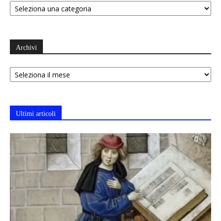
Archivi
Archivi
Ultimi articoli