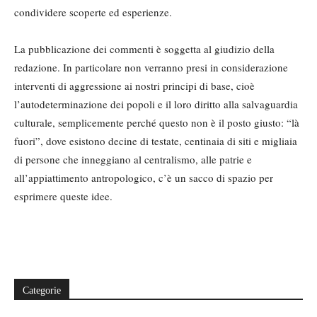
condividere scoperte ed esperienze.
La pubblicazione dei commenti è soggetta al giudizio della
redazione. In particolare non verranno presi in considerazione
interventi di aggressione ai nostri principi di base, cioè
l’autodeterminazione dei popoli e il loro diritto alla salvaguardia
culturale, semplicemente perché questo non è il posto giusto: “là
fuori”, dove esistono decine di testate, centinaia di siti e migliaia
di persone che inneggiano al centralismo, alle patrie e
all’appiattimento antropologico, c’è un sacco di spazio per
esprimere queste idee.
Categorie
Categorie