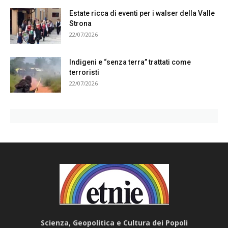
Estate ricca di eventi per i walser della Valle
Strona
22/07/2026
Indigeni e “senza terra” trattati come
terroristi
22/07/2026
Scienza, Geopolitica e Cultura dei Popoli