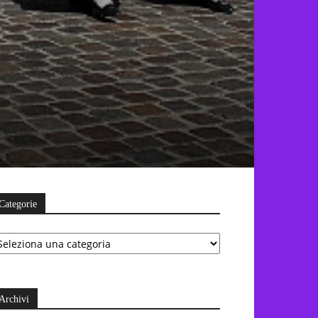
Categorie
ategorie
Archivi