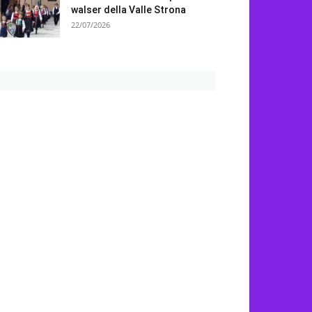
walser della Valle Strona
22/07/2026