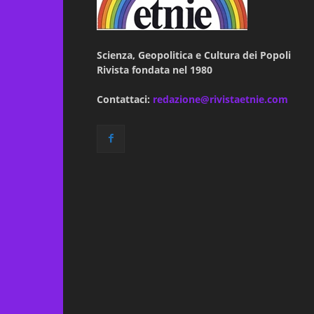
Scienza, Geopolitica e Cultura dei Popoli
Rivista fondata nel 1980
Contattaci:
redazione@rivistaetnie.com