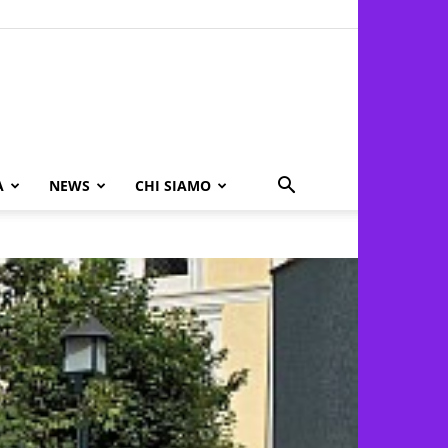
A
NEWS
CHI SIAMO