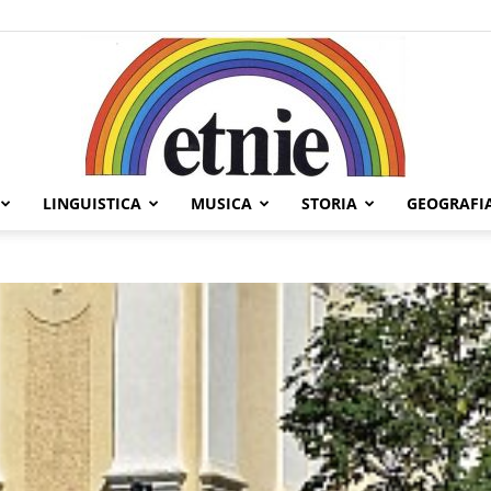
LINGUISTICA
MUSICA
STORIA
GEOGRAFI
Etnie