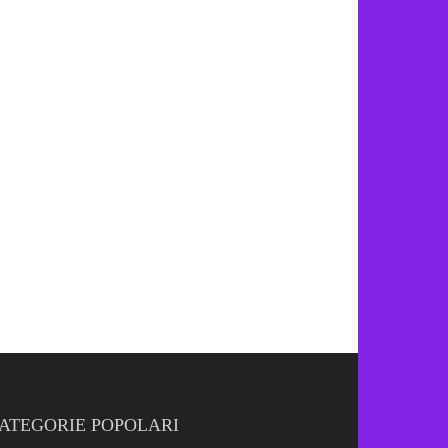
ATEGORIE POPOLARI