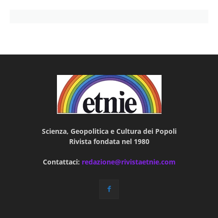
Scienza, Geopolitica e Cultura dei Popoli
Rivista fondata nel 1980
Contattaci:
redazione@rivistaetnie.com