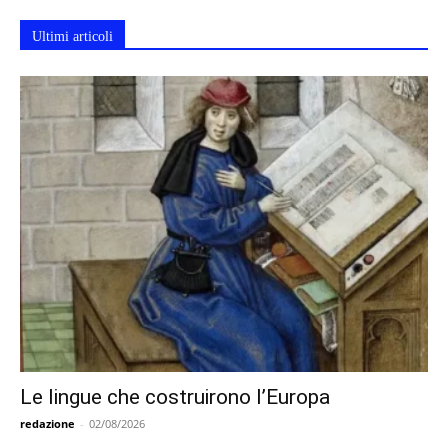
Ultimi articoli
Le lingue che costruirono l’Europa
redazione
-
02/08/2026