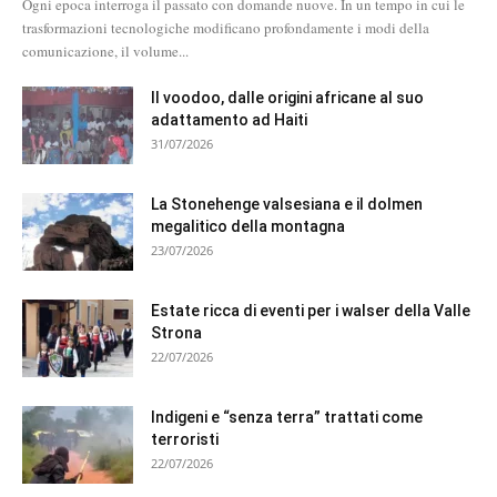
Ogni epoca interroga il passato con domande nuove. In un tempo in cui le
trasformazioni tecnologiche modificano profondamente i modi della
comunicazione, il volume...
Il voodoo, dalle origini africane al suo
adattamento ad Haiti
31/07/2026
La Stonehenge valsesiana e il dolmen
megalitico della montagna
23/07/2026
Estate ricca di eventi per i walser della Valle
Strona
22/07/2026
Indigeni e “senza terra” trattati come
terroristi
22/07/2026