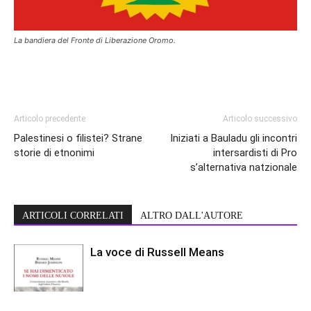
La bandiera del Fronte di Liberazione Oromo.
Articolo precedente
Articolo successivo
Palestinesi o filistei? Strane
Iniziati a Bauladu gli incontri
storie di etnonimi
intersardisti di Pro
s’alternativa natzionale
ARTICOLI CORRELATI
ALTRO DALL'AUTORE
La voce di Russell Means