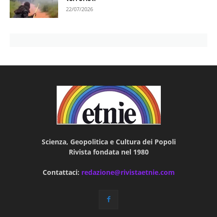
22/07/2026
Scienza, Geopolitica e Cultura dei Popoli
Rivista fondata nel 1980
Contattaci:
redazione@rivistaetnie.com