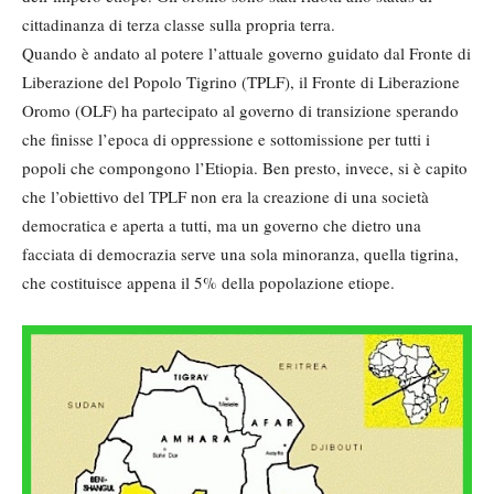
cittadinanza di terza classe sulla propria terra.
Quando è andato al potere l’attuale governo guidato dal Fronte di
Liberazione del Popolo Tigrino (TPLF), il Fronte di Liberazione
Oromo (OLF) ha partecipato al governo di transizione sperando
che finisse l’epoca di oppressione e sottomissione per tutti i
popoli che compongono l’Etiopia. Ben presto, invece, si è capito
che l’obiettivo del TPLF non era la creazione di una società
democratica e aperta a tutti, ma un governo che dietro una
facciata di democrazia serve una sola minoranza, quella tigrina,
che costituisce appena il 5% della popolazione etiope.