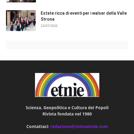
Estate ricca di eventi per i walser della Valle
Strona
22/07/2026
Scienza, Geopolitica e Cultura dei Popoli
Rivista fondata nel 1980
Contattaci:
redazione@rivistaetnie.com