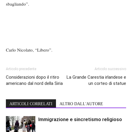
sbagliando”.
Carlo Nicolato, “Libero”.
Articolo precedente
Articolo successivo
Considerazioni dopo il ritiro
La Grande Carestia irlandese e
americano dal nord della Siria
un corteo di statue
ARTICOLI CORRELATI
ALTRO DALL'AUTORE
Immigrazione e sincretismo religioso