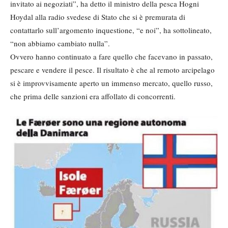
invitato ai negoziati”, ha detto il ministro della pesca Hogni
Hoydal alla radio svedese di Stato che si è premurata di
contattarlo sull’argomento inquestione, “e noi”, ha sottolineato,
“non abbiamo cambiato nulla”.
Ovvero hanno continuato a fare quello che facevano in passato,
pescare e vendere il pesce. Il risultato è che al remoto arcipelago
si è improvvisamente aperto un immenso mercato, quello russo,
che prima delle sanzioni era affollato di concorrenti.