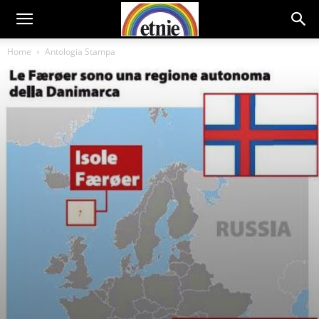
Home
Antologia Stampa