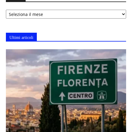
Archivi
Ultimi articoli