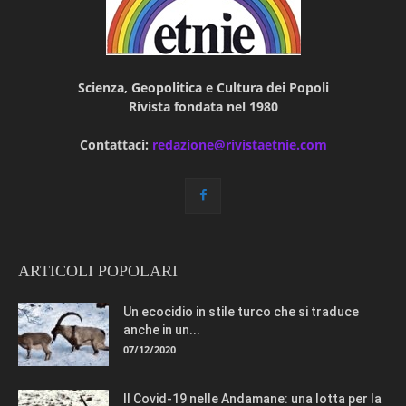
Scienza, Geopolitica e Cultura dei Popoli
Rivista fondata nel 1980
Contattaci:
redazione@rivistaetnie.com
ARTICOLI POPOLARI
Un ecocidio in stile turco che si traduce
anche in un...
07/12/2020
Il Covid-19 nelle Andamane: una lotta per la