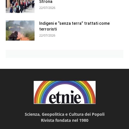
Strona
22/07/2026
Indigeni e “senza terra” trattati come
terroristi
22/07/2026
Scienza, Geopolitica e Cultura dei Popoli
Rivista fondata nel 1980