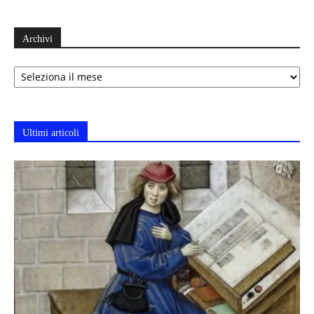
Archivi
Archivi
Ultimi articoli