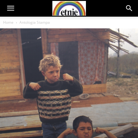
Home
Antologia Stampa