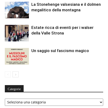
La Stonehenge valsesiana e il dolmen
megalitico della montagna
Estate ricca di eventi per i walser
della Valle Strona
Un saggio sul fascismo magico
Categorie
Categorie