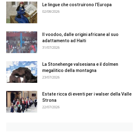
Le lingue che costruirono l’Europa
02/08/2026
Il voodoo, dalle origini africane al suo
adattamento ad Haiti
31/07/2026
La Stonehenge valsesiana e il dolmen
megalitico della montagna
23/07/2026
Estate ricca di eventi per i walser della Valle
Strona
22/07/2026