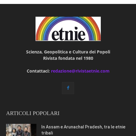
Scienza, Geopolitica e Cultura dei Popoli
Rivista fondata nel 1980
Contattaci:
redazione@rivistaetnie.com
ARTICOLI POPOLARI
In Assam e Arunachal Pradesh, tra le etnie
tribali