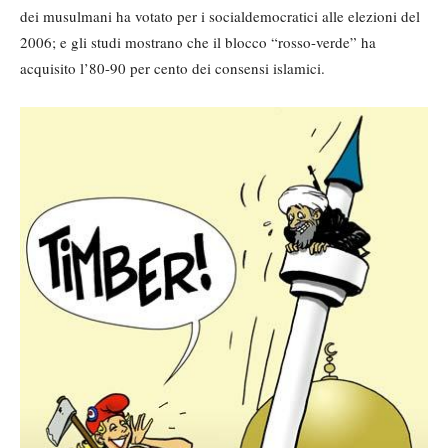
dei musulmani ha votato per i socialdemocratici alle elezioni del
2006; e gli studi mostrano che il blocco “rosso-verde” ha
acquisito l’80-90 per cento dei consensi islamici.