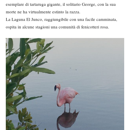
esemplare di tartaruga gigante, il solitario George, con la sua
morte ne ha virtualmente estinto la razza.
La Laguna El Junco, raggiungibile con una facile camminata,
ospita in alcune stagioni una comunità di fenicotteri rosa.