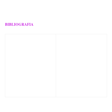
BIBLIOGRAFIA