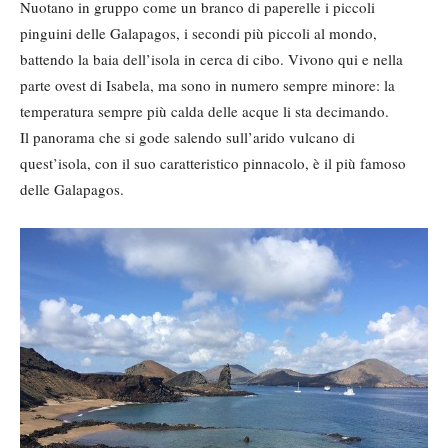
Nuotano in gruppo come un branco di paperelle i piccoli
pinguini delle Galapagos, i secondi più piccoli al mondo,
battendo la baia dell’isola in cerca di cibo. Vivono qui e nella
parte ovest di Isabela, ma sono in numero sempre minore: la
temperatura sempre più calda delle acque li sta decimando.
Il panorama che si gode salendo sull’arido vulcano di
quest’isola, con il suo caratteristico pinnacolo, è il più famoso
delle Galapagos.