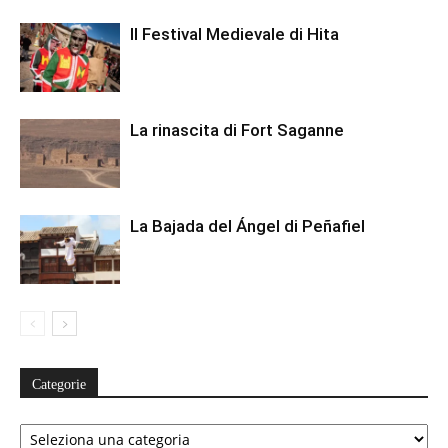
Il Festival Medievale di Hita
La rinascita di Fort Saganne
La Bajada del Ángel di Peñafiel
Categorie
Categorie