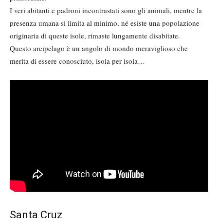
I veri abitanti e padroni incontrastati sono gli animali, mentre la
presenza umana si limita al minimo, né esiste una popolazione
originaria di queste isole, rimaste lungamente disabitate.
Questo arcipelago è un angolo di mondo meraviglioso che
merita di essere conosciuto, isola per isola…
Santa Cruz