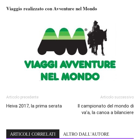
Viaggio realizzato con Avventure nel Mondo
Articolo precedente
Articolo successivo
Heiva 2017, la prima serata
Il campionato del mondo di
va’a, la canoa a bilanciere
ARTICOLI CORRELATI
ALTRO DALL'AUTORE