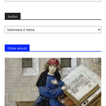
Archivi
Archivi
Ultimi articoli