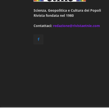
Scienza, Geopolitica e Cultura dei Popoli
Rivista fondata nel 1980
Contattaci:
redazione@rivistaetnie.com