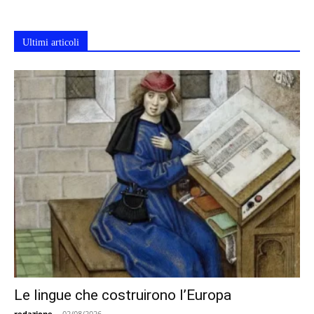
Ultimi articoli
Le lingue che costruirono l’Europa
redazione
-
02/08/2026