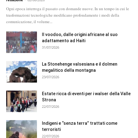
Ogni epoca interroga il passato con domande nuove. In un tempo in cui le
trasformazioni tecnologiche modificano profondamente i modi della
comunicazione, il volume...
Il voodoo, dalle origini africane al suo
adattamento ad Haiti
31/07/2026
La Stonehenge valsesiana e il dolmen
megalitico della montagna
23/07/2026
Estate ricca di eventi per i walser della Valle
Strona
22/07/2026
Indigeni e “senza terra” trattati come
terroristi
22/07/2026