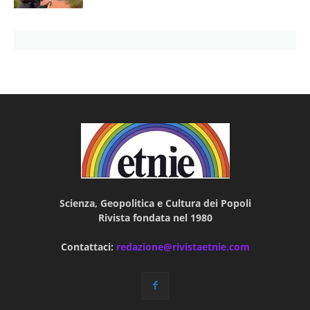
Scienza, Geopolitica e Cultura dei Popoli
Rivista fondata nel 1980
Contattaci:
redazione@rivistaetnie.com