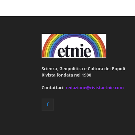
Scienza, Geopolitica e Cultura dei Popoli
Rivista fondata nel 1980
Contattaci:
redazione@rivistaetnie.com