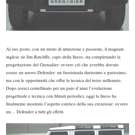
Al suo posto, con un misto di intuizione e passione, il magnate
inglese sir Jim Ratcliffe, capo della Ineos, sta completando la
progettazione del Grenadier: ovvero ciò che avrebbe dovuto
essere un nuovo Defender: un fuoristrada durissimo e purissimo,
ma con le opportunità che offre la tecnica del terzo millennio.
Dopo averci centellinato per un paio d’anni l’evoluzione
progettuale e tecnica con filmati periodici, oggi la Ineos ha
finalmente mostrato l’aspetto estetico della sua creazione: ovvero
un… Defender a tutti gli effetti.