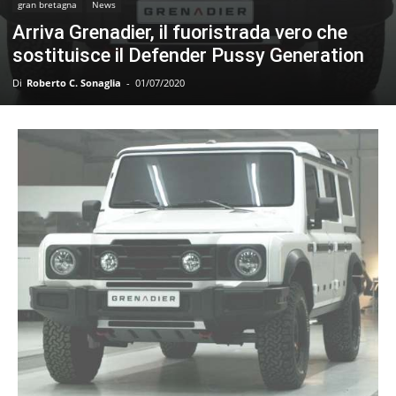
gran bretagna
News
Arriva Grenadier, il fuoristrada vero che
sostituisce il Defender Pussy Generation
Di
Roberto C. Sonaglia
-
01/07/2020