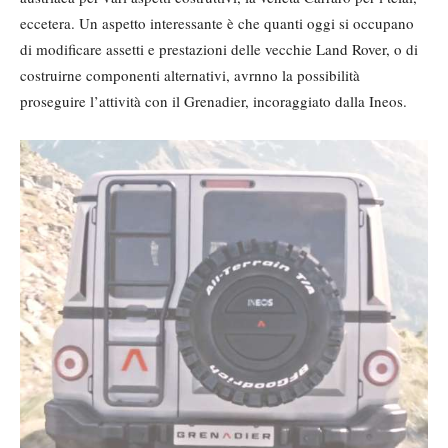
eccetera. Un aspetto interessante è che quanti oggi si occupano
di modificare assetti e prestazioni delle vecchie Land Rover, o di
costruirne componenti alternativi, avrnno la possibilità
proseguire l’attività con il Grenadier, incoraggiato dalla Ineos.