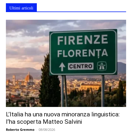
Ultimi articoli
L’Italia ha una nuova minoranza linguistica:
l’ha scoperta Matteo Salvini
Roberto Gremmo
-
08/08/2026