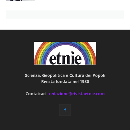
Scienza, Geopolitica e Cultura dei Popoli
Rivista fondata nel 1980
Contattaci:
redazione@rivistaetnie.com