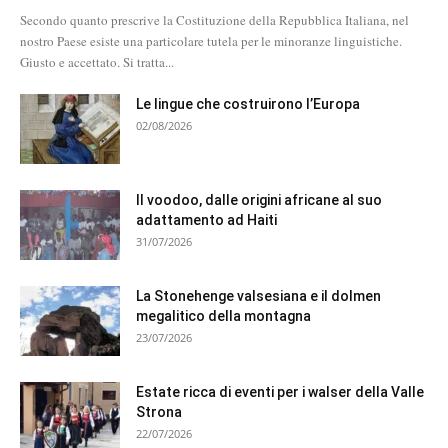
Secondo quanto prescrive la Costituzione della Repubblica Italiana, nel
nostro Paese esiste una particolare tutela per le minoranze linguistiche.
Giusto e accettato. Si tratta...
Le lingue che costruirono l’Europa
02/08/2026
Il voodoo, dalle origini africane al suo
adattamento ad Haiti
31/07/2026
La Stonehenge valsesiana e il dolmen
megalitico della montagna
23/07/2026
Estate ricca di eventi per i walser della Valle
Strona
22/07/2026