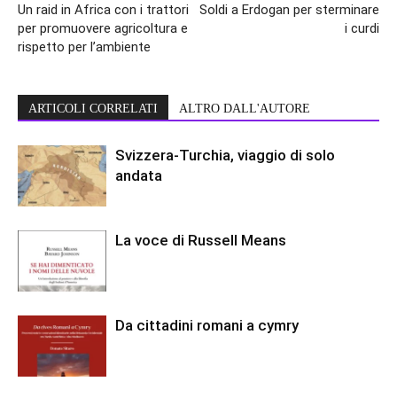
Un raid in Africa con i trattori
Soldi a Erdogan per sterminare
per promuovere agricoltura e
i curdi
rispetto per l’ambiente
ARTICOLI CORRELATI
ALTRO DALL'AUTORE
Svizzera-Turchia, viaggio di solo
andata
La voce di Russell Means
Da cittadini romani a cymry