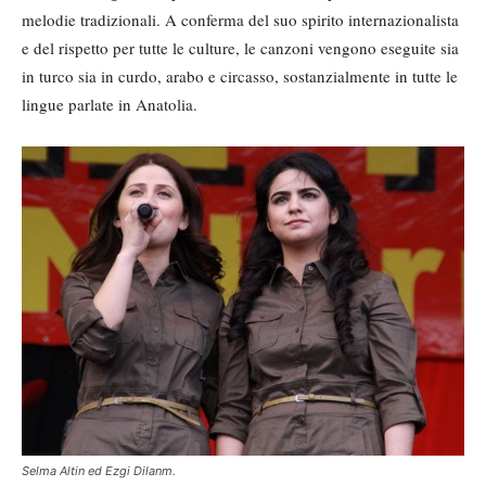
melodie tradizionali. A conferma del suo spirito internazionalista
e del rispetto per tutte le culture, le canzoni vengono eseguite sia
in turco sia in curdo, arabo e circasso, sostanzialmente in tutte le
lingue parlate in Anatolia.
Selma Altin ed Ezgi Dilanm.