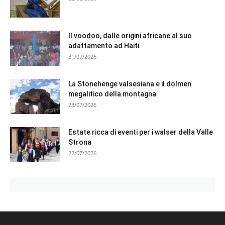
Il voodoo, dalle origini africane al suo
adattamento ad Haiti
31/07/2026
La Stonehenge valsesiana e il dolmen
megalitico della montagna
23/07/2026
Estate ricca di eventi per i walser della Valle
Strona
22/07/2026