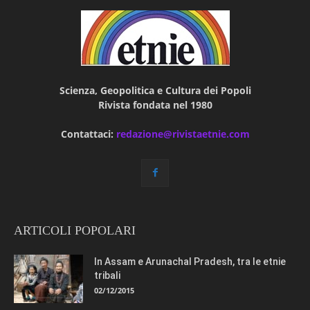
Scienza, Geopolitica e Cultura dei Popoli
Rivista fondata nel 1980
Contattaci:
redazione@rivistaetnie.com
ARTICOLI POPOLARI
In Assam e Arunachal Pradesh, tra le etnie
tribali
02/12/2015