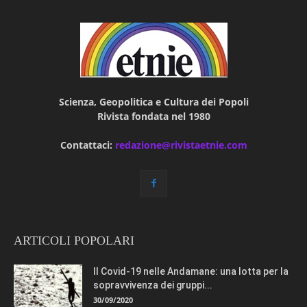
Scienza, Geopolitica e Cultura dei Popoli
Rivista fondata nel 1980
Contattaci:
redazione@rivistaetnie.com
ARTICOLI POPOLARI
Il Covid-19 nelle Andamane: una lotta per la
sopravvivenza dei gruppi...
30/09/2020