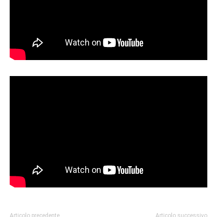
Articolo precedente
Articolo successivo