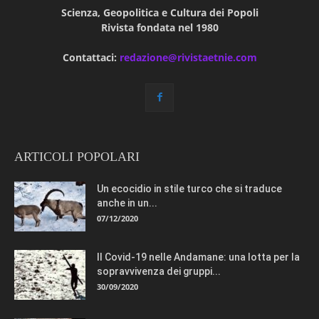
Scienza, Geopolitica e Cultura dei Popoli
Rivista fondata nel 1980
Contattaci:
redazione@rivistaetnie.com
ARTICOLI POPOLARI
Un ecocidio in stile turco che si traduce
anche in un...
07/12/2020
Il Covid-19 nelle Andamane: una lotta per la
sopravvivenza dei gruppi...
30/09/2020