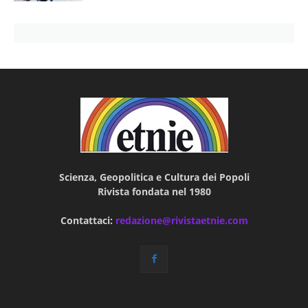
Scienza, Geopolitica e Cultura dei Popoli
Rivista fondata nel 1980
Contattaci:
redazione@rivistaetnie.com