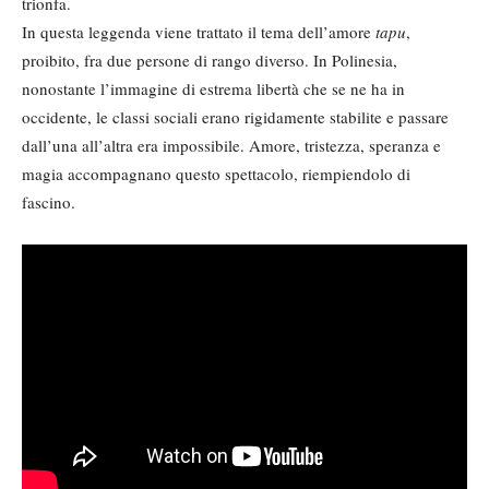
trionfa.
In questa leggenda viene trattato il tema dell’amore
tapu
,
proibito, fra due persone di rango diverso. In Polinesia,
nonostante l’immagine di estrema libertà che se ne ha in
occidente, le classi sociali erano rigidamente stabilite e passare
dall’una all’altra era impossibile. Amore, tristezza, speranza e
magia accompagnano questo spettacolo, riempiendolo di
fascino.