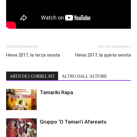
Articolo precedente
Articolo successivo
Heiva 2017, la terza serata
Heiva 2017, la quinta serata
ARTICOLI CORRELATI
ALTRO DALL'AUTORE
Tamariki Rapa
Gruppo ‘O Tamari’i Afareaitu