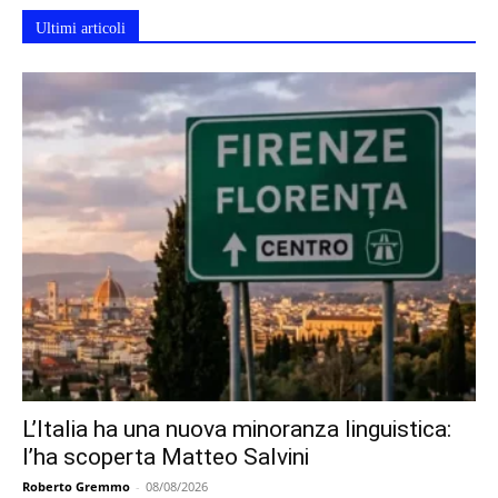
Ultimi articoli
L’Italia ha una nuova minoranza linguistica:
l’ha scoperta Matteo Salvini
Roberto Gremmo
-
08/08/2026