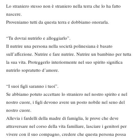
Lo straniero stesso non è straniero nella terra che lo ha fatto
nascere.
Proveniamo tutti da questa terra e dobbiamo onorarla.
“Tu dovrai nutrirlo e alloggiarlo”.
Il nutrire una persona nella società polinesiana è basato
sull’affezione. Nutrire e fare nutrire. Nutrire un bambino per tutta
la sua vita. Proteggerlo interiormente nel suo spirito significa
nutrirlo sopratutto d’amore.
“I suoi figli saranno i tuoi”.
Se abbiamo potuto accettare lo straniero nel nostro spirito e nel
nostro cuore, i figli devono avere un posto nobile nel seno del
nostro cuore.
Allevia i fardelli della madre di famiglia, le prove che deve
attraversare nel corso della vita familiare, lasciare i genitori per
vivere con il suo compagno, credere che questa persona possa