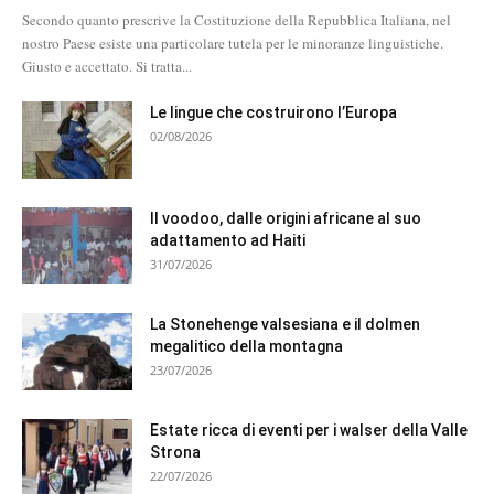
Secondo quanto prescrive la Costituzione della Repubblica Italiana, nel
nostro Paese esiste una particolare tutela per le minoranze linguistiche.
Giusto e accettato. Si tratta...
Le lingue che costruirono l’Europa
02/08/2026
Il voodoo, dalle origini africane al suo
adattamento ad Haiti
31/07/2026
La Stonehenge valsesiana e il dolmen
megalitico della montagna
23/07/2026
Estate ricca di eventi per i walser della Valle
Strona
22/07/2026