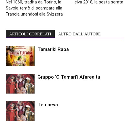
Nel 1860, tradita da Torino, la
Heiva 2018, la sesta serata
Savoia tentò di scampare alla
Francia unendosi alla Svizzera
ARTICOLI CORRELATI
ALTRO DALL'AUTORE
Tamariki Rapa
Gruppo ‘O Tamari’i Afareaitu
Temaeva