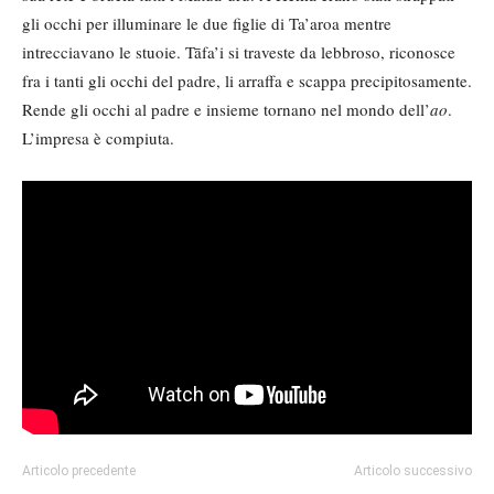
gli occhi per illuminare le due figlie di Ta’aroa mentre
intrecciavano le stuoie. Tāfa’i si traveste da lebbroso, riconosce
fra i tanti gli occhi del padre, li arraffa e scappa precipitosamente.
Rende gli occhi al padre e insieme tornano nel mondo dell’
ao
.
L’impresa è compiuta.
Articolo precedente
Articolo successivo