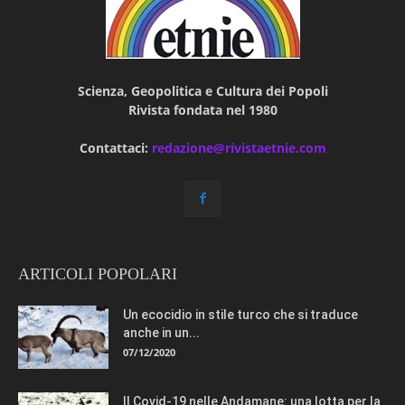
Scienza, Geopolitica e Cultura dei Popoli
Rivista fondata nel 1980
Contattaci:
redazione@rivistaetnie.com
ARTICOLI POPOLARI
Un ecocidio in stile turco che si traduce
anche in un...
07/12/2020
Il Covid-19 nelle Andamane: una lotta per la