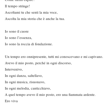
Il tempo stringe!
Ascoltami tu che senti la mia voce,
Ascolta la mia storia che è anche la tua.
Io sono il cuore
Io sono l’essenza,
Io sono la roccia di fondazione.
Un tempo ero onnipresente, tutti mi conoscevano e mi capivano.
Avevo il mio posto, perché in ogni discorso,
Intervenivo,
In ogni danza, saltellavo,
In ogni musica, risuonavo,
In ogni melodia, canticchiavo,
A quel tempo avevo il mio posto, ero una fiammata ardente.
Ero viva