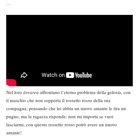
…
Nel loro
ārearea
affrontano l’eterno problema della gelosia, con
il maschio che non sopporta il rossetto rosso della sua
compagna; pensando che lei abbia un nuovo amante le tira un
pugno, ma la ragazza risponde: non mi importa se vuoi
lasciarmi, con questo rossetto rosso potrò avere un nuovo
amante!