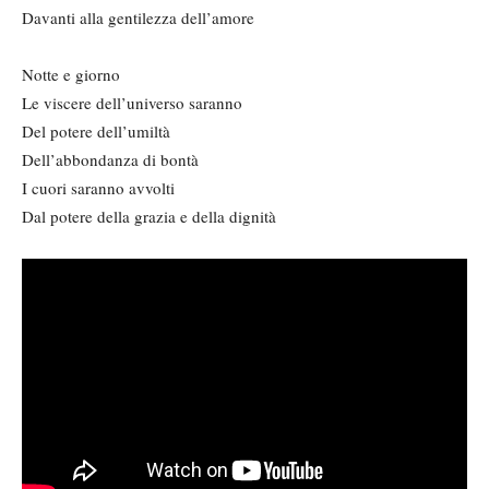
Davanti alla gentilezza dell’amore
Notte e giorno
Le viscere dell’universo saranno
Del potere dell’umiltà
Dell’abbondanza di bontà
I cuori saranno avvolti
Dal potere della grazia e della dignità