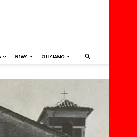
A
NEWS
CHI SIAMO