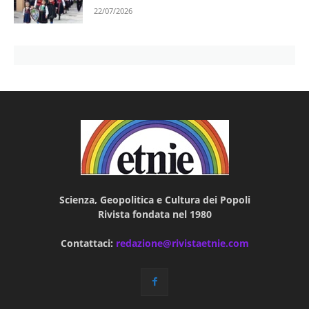
22/07/2026
Scienza, Geopolitica e Cultura dei Popoli
Rivista fondata nel 1980
Contattaci:
redazione@rivistaetnie.com