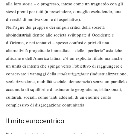
alla loro storia – e progresso, inteso come un traguardo con gli
stessi premi per tutti (a prescindere, o meglio escludendo, una
diversità di motivazioni e di aspettative).
Nell’agire dei gruppi e dei singoli critici della società
altoindustriali dentro alle società sviluppate d’Occidente e
d’Oriente, e nei tentativi – spesso confusi e privi di una
alternatività progettuale immediata – delle “periferie” asiatiche,
africane e dell’America latina, c’è un esplicito rifiuto ma anche
un’unità di intenti che spinge verso l’obiettivo di raggiungere e
conservare i vantaggi della
modernizzazione
(industrializzazione,
scolarizzazione, mobilità sociale, democrazia) senza un parallelo
accumulo di squilibri e di asincronie geografiche, istituzionali,
culturali, sociali, come tanti addendi di un enorme conto
complessivo di disgregazione comunitaria.
Il mito eurocentrico