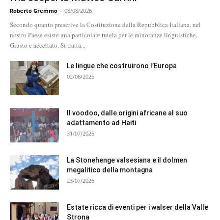
Roberto Gremmo
-
08/08/2026
Secondo quanto prescrive la Costituzione della Repubblica Italiana, nel
nostro Paese esiste una particolare tutela per le minoranze linguistiche.
Giusto e accettato. Si tratta...
Le lingue che costruirono l’Europa
02/08/2026
Il voodoo, dalle origini africane al suo
adattamento ad Haiti
31/07/2026
La Stonehenge valsesiana e il dolmen
megalitico della montagna
23/07/2026
Estate ricca di eventi per i walser della Valle
Strona