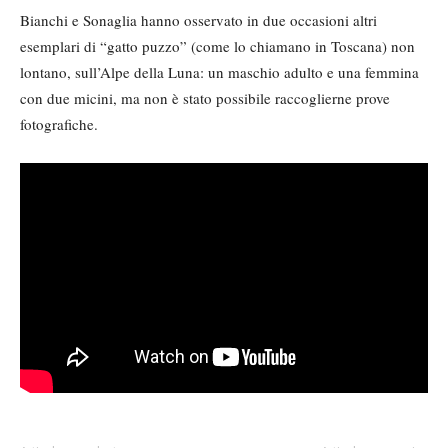
Bianchi e Sonaglia hanno osservato in due occasioni altri
esemplari di “gatto puzzo” (come lo chiamano in Toscana) non
lontano, sull’Alpe della Luna: un maschio adulto e una femmina
con due micini, ma non è stato possibile raccoglierne prove
fotografiche.