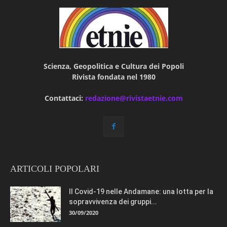
Scienza, Geopolitica e Cultura dei Popoli
Rivista fondata nel 1980
Contattaci:
redazione@rivistaetnie.com
ARTICOLI POPOLARI
Il Covid-19 nelle Andamane: una lotta per la
sopravvivenza dei gruppi...
30/09/2020