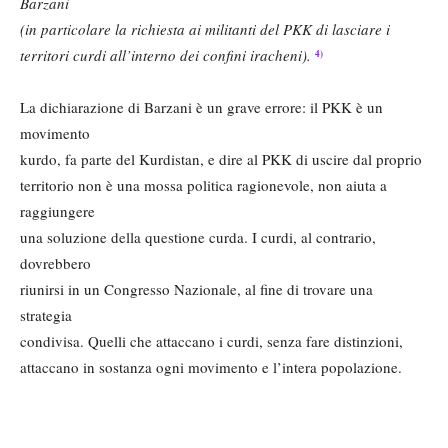
Barzani
(in particolare la richiesta ai militanti del PKK di lasciare i
territori curdi all’interno dei confini iracheni).
4)
La dichiarazione di Barzani è un grave errore: il PKK è un
movimento
kurdo, fa parte del Kurdistan, e dire al PKK di uscire dal proprio
territorio non è una mossa politica ragionevole, non aiuta a
raggiungere
una soluzione della questione curda. I curdi, al contrario,
dovrebbero
riunirsi in un Congresso Nazionale, al fine di trovare una
strategia
condivisa. Quelli che attaccano i curdi, senza fare distinzioni,
attaccano in sostanza ogni movimento e l’intera popolazione.