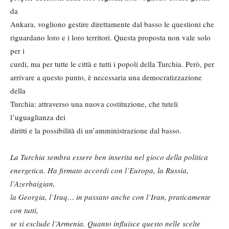
da
Ankara, vogliono gestire direttamente dal basso le questioni che
riguardano loro e i loro territori. Questa proposta non vale solo
per i
curdi, ma per tutte le città e tutti i popoli della Turchia. Però, per
arrivare a questo punto, è necessaria una democratizzazione
della
Turchia: attraverso una nuova costituzione, che tuteli
l’uguaglianza dei
diritti e la possibilità di un’amministrazione dal basso.
La Turchia sembra essere ben inserita nel gioco della politica
energetica. Ha firmato accordi con l’Europa, la Russia,
l’Azerbaigian,
la Georgia, l’Iraq… in passato anche con l’Iran, praticamente
con tutti,
se si esclude l’Armenia. Quanto influisce questo nelle scelte