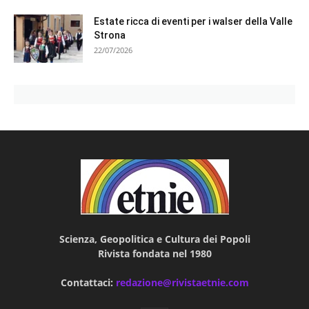
Estate ricca di eventi per i walser della Valle
Strona
22/07/2026
Scienza, Geopolitica e Cultura dei Popoli
Rivista fondata nel 1980
Contattaci:
redazione@rivistaetnie.com