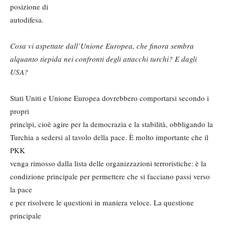
posizione di
autodifesa.
Cosa vi aspettate dall’Unione Europea, che finora sembra
alquanto tiepida nei confronti degli attacchi turchi? E dagli
USA?
Stati Uniti e Unione Europea dovrebbero comportarsi secondo i
propri
princìpi, cioè agire per la democrazia e la stabilità, obbligando la
Turchia a sedersi al tavolo della pace. È molto importante che il
PKK
venga rimosso dalla lista delle organizzazioni terroristiche: è la
condizione principale per permettere che si facciano passi verso
la pace
e per risolvere le questioni in maniera veloce. La questione
principale