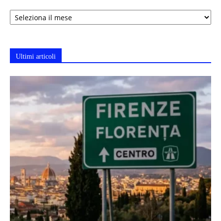
Archivi
Ultimi articoli