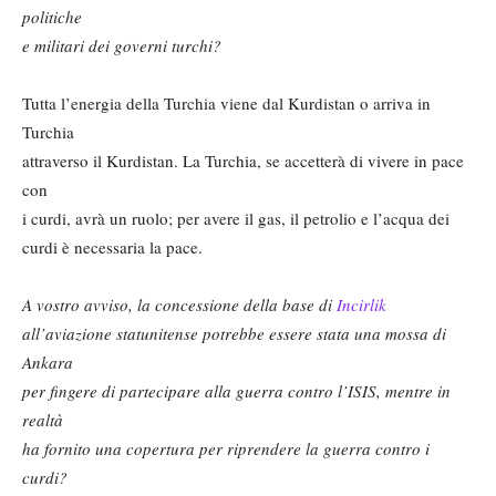
politiche
e militari dei governi turchi?
Tutta l’energia della Turchia viene dal Kurdistan o arriva in
Turchia
attraverso il Kurdistan. La Turchia, se accetterà di vivere in pace
con
i curdi, avrà un ruolo; per avere il gas, il petrolio e l’acqua dei
curdi è necessaria la pace.
A vostro avviso, la concessione della base di
Incirlik
all’aviazione statunitense potrebbe essere stata una mossa di
Ankara
per fingere di partecipare alla guerra contro l’ISIS, mentre in
realtà
ha fornito una copertura per riprendere la guerra contro i
curdi?