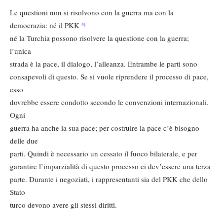
Le questioni non si risolvono con la guerra ma con la
democrazia: né il PKK
3)
né la Turchia possono risolvere la questione con la guerra;
l’unica
strada è la pace, il dialogo, l’alleanza. Entrambe le parti sono
consapevoli di questo. Se si vuole riprendere il processo di pace,
esso
dovrebbe essere condotto secondo le convenzioni internazionali.
Ogni
guerra ha anche la sua pace; per costruire la pace c’è bisogno
delle due
parti. Quindi è necessario un cessato il fuoco bilaterale, e per
garantire l’imparzialità di questo processo ci dev’essere una terza
parte. Durante i negoziati, i rappresentanti sia del PKK che dello
Stato
turco devono avere gli stessi diritti.