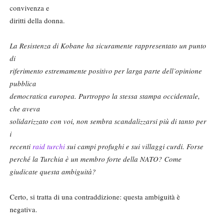
convivenza e
diritti della donna.
La Resistenza di Kobane ha sicuramente rappresentato un punto
di
riferimento estremamente positivo per larga parte dell’opinione
pubblica
democratica europea. Purtroppo la stessa stampa occidentale,
che aveva
solidarizzato con voi, non sembra scandalizzarsi più di tanto per
i
recenti
raid turchi
sui campi profughi e sui villaggi curdi. Forse
perché la Turchia è un membro forte della NATO? Come
giudicate questa ambiguità?
Certo, si tratta di una contraddizione: questa ambiguità è
negativa.