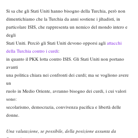
Si sa che gli Stati Uniti hanno bisogno della Turchia, però non
dimentichiamo che la Turchia da anni sostiene i jihadisti, in
particolare ISIS, che rappresenta un nemico del mondo intero e
degli
Stati Uniti. Perciò gli Stati Uniti devono opporsi agli
attacchi
della Turchia contro i curdi
:
in quanto il PKK lotta contro ISIS. Gli Stati Uniti non portano
avanti
una politica chiara nei confronti dei curdi; ma se vogliono avere
un
ruolo in Medio Oriente, avranno bisogno dei curdi, i cui valori
sono:
secolarismo, democrazia, convivenza pacifica e libertà delle
donne.
Una valutazione, se possibile, della posizione assunta da