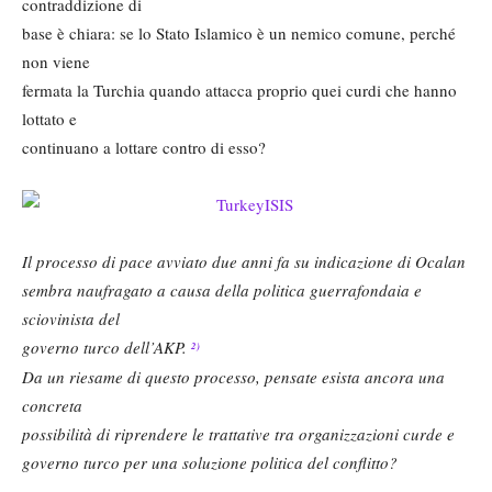
contraddizione di
base è chiara: se lo Stato Islamico è un nemico comune, perché
non viene
fermata la Turchia quando attacca proprio quei curdi che hanno
lottato e
continuano a lottare contro di esso?
Il processo di pace avviato due anni fa su indicazione di Ocalan
sembra naufragato a causa della politica guerrafondaia e
sciovinista del
governo turco dell’AKP.
2)
Da un riesame di questo processo, pensate esista ancora una
concreta
possibilità di riprendere le trattative tra organizzazioni curde e
governo turco per una soluzione politica del conflitto?