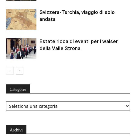
Svizzera-Turchia, viaggio di solo
andata
Estate ricca di eventi per i walser
della Valle Strona
Categorie
Categorie
Archivi