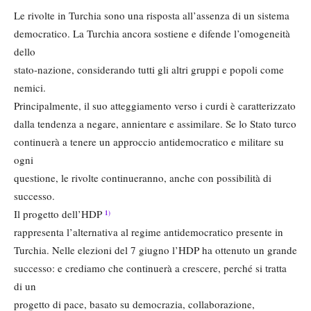
Le rivolte in Turchia sono una risposta all’assenza di un sistema
democratico. La Turchia ancora sostiene e difende l’omogeneità
dello
stato-nazione, considerando tutti gli altri gruppi e popoli come
nemici.
Principalmente, il suo atteggiamento verso i curdi è caratterizzato
dalla tendenza a negare, annientare e assimilare. Se lo Stato turco
continuerà a tenere un approccio antidemocratico e militare su
ogni
questione, le rivolte continueranno, anche con possibilità di
successo.
Il progetto dell’HDP
1)
rappresenta l’alternativa al regime antidemocratico presente in
Turchia. Nelle elezioni del 7 giugno l’HDP ha ottenuto un grande
successo: e crediamo che continuerà a crescere, perché si tratta
di un
progetto di pace, basato su democrazia, collaborazione,