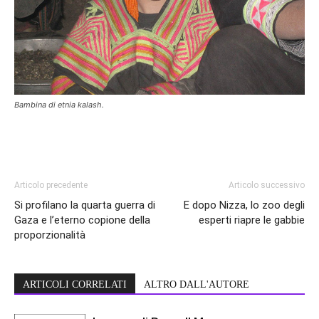
Bambina di etnia kalash.
Articolo precedente
Articolo successivo
Si profilano la quarta guerra di
E dopo Nizza, lo zoo degli
Gaza e l’eterno copione della
esperti riapre le gabbie
proporzionalità
ARTICOLI CORRELATI
ALTRO DALL'AUTORE