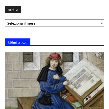
Archivi
Archivi
Ultimi articoli