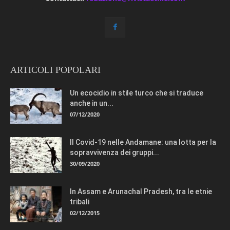
ARTICOLI POPOLARI
Un ecocidio in stile turco che si traduce
anche in un...
07/12/2020
Il Covid-19 nelle Andamane: una lotta per la
sopravvivenza dei gruppi...
30/09/2020
In Assam e Arunachal Pradesh, tra le etnie
tribali
02/12/2015