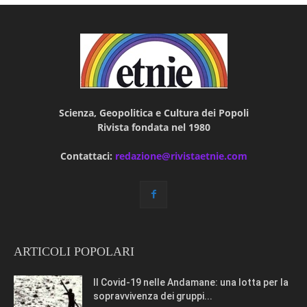
Scienza, Geopolitica e Cultura dei Popoli
Rivista fondata nel 1980
Contattaci:
redazione@rivistaetnie.com
ARTICOLI POPOLARI
Il Covid-19 nelle Andamane: una lotta per la
sopravvivenza dei gruppi...