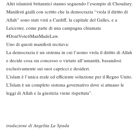
Altri islamisti britannici stanno seguendo l’esempio di Choudary.
Manifesti gialli con scritto che la democrazia “viola il diritto di
Allah” sono stati visti a Cardiff, la capitale del Galles, e a
Leicester, come parte di una campagna chiamata
#DontVote4ManMadeLaw.
Uno di questi manifesti recitava:
La democrazia è un sistema in cui l’uomo viola il diritto di Allah
e decide cosa sia concesso o vietato all’umanità, basandosi
esclusivamente sui suoi capricci e desideri.
L’islam è l’unica reale ed efficiente soluzione per il Regno Unito.
L’Islam è un completo sistema governativo dove si attuano le
leggi di Allah e la giustizia viene rispettata”.
traduzione di Angelita La Spada