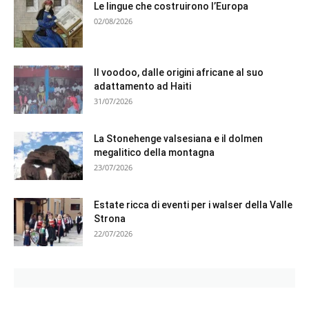
Le lingue che costruirono l’Europa
02/08/2026
Il voodoo, dalle origini africane al suo
adattamento ad Haiti
31/07/2026
La Stonehenge valsesiana e il dolmen
megalitico della montagna
23/07/2026
Estate ricca di eventi per i walser della Valle
Strona
22/07/2026