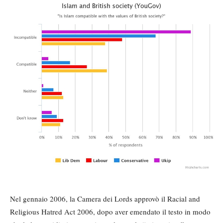
Nel gennaio 2006, la Camera dei Lords approvò il Racial and
Religious Hatred Act 2006, dopo aver emendato il testo in modo