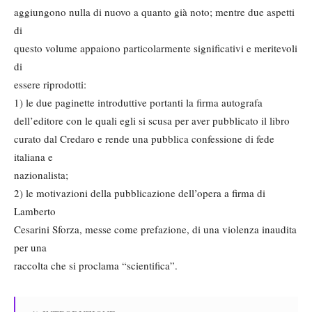
aggiungono nulla di nuovo a quanto già noto; mentre due aspetti
di
questo volume appaiono particolarmente significativi e meritevoli
di
essere riprodotti:
1) le due paginette introduttive portanti la firma autografa
dell’editore con le quali egli si scusa per aver pubblicato il libro
curato dal Credaro e rende una pubblica confessione di fede
italiana e
nazionalista;
2) le motivazioni della pubblicazione dell’opera a firma di
Lamberto
Cesarini Sforza, messe come prefazione, di una violenza inaudita
per una
raccolta che si proclama “scientifica”.