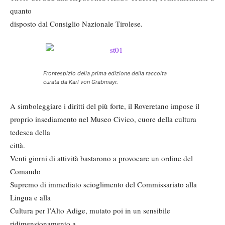
quanto
disposto dal Consiglio Nazionale Tirolese.
Frontespizio della prima edizione della raccolta
curata da Karl von Grabmayr.
A simboleggiare i diritti del più forte, il Roveretano impose il
proprio insediamento nel Museo Civico, cuore della cultura
tedesca della
città.
Venti giorni di attività bastarono a provocare un ordine del
Comando
Supremo di immediato scioglimento del Commissariato alla
Lingua e alla
Cultura per l’Alto Adige, mutato poi in un sensibile
ridimensionamento a