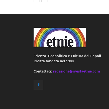
Scienza, Geopolitica e Cultura dei Popoli
Rivista fondata nel 1980
Contattaci:
redazione@rivistaetnie.com