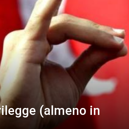
rilegge (almeno in