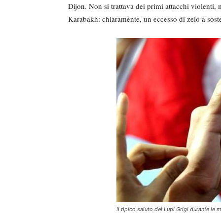
Dijon. Non si trattava dei primi attacchi violenti,
Karabakh: chiaramente, un eccesso di zelo a sost
Il tipico saluto dei Lupi Grigi durante le 