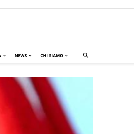
A
NEWS
CHI SIAMO