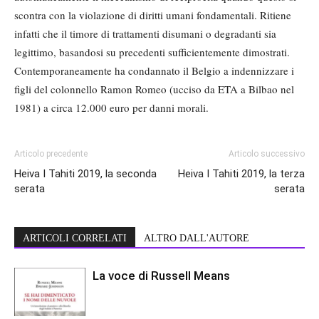
scontra con la violazione di diritti umani fondamentali. Ritiene
infatti che il timore di trattamenti disumani o degradanti sia
legittimo, basandosi su precedenti sufficientemente dimostrati.
Contemporaneamente ha condannato il Belgio a indennizzare i
figli del colonnello Ramon Romeo (ucciso da ETA a Bilbao nel
1981) a circa 12.000 euro per danni morali.
Articolo precedente
Articolo successivo
Heiva I Tahiti 2019, la seconda
Heiva I Tahiti 2019, la terza
serata
serata
ARTICOLI CORRELATI
ALTRO DALL'AUTORE
La voce di Russell Means