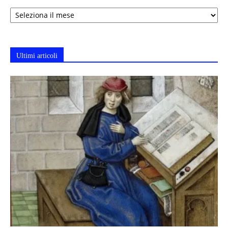
Archivi
Ultimi articoli