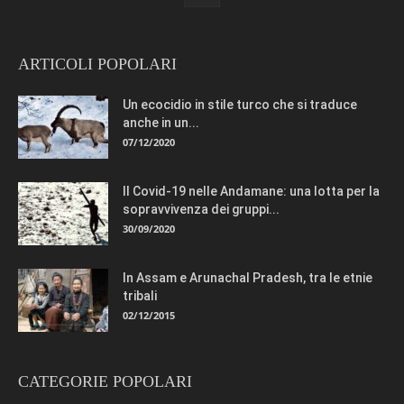
ARTICOLI POPOLARI
Un ecocidio in stile turco che si traduce
anche in un...
07/12/2020
Il Covid-19 nelle Andamane: una lotta per la
sopravvivenza dei gruppi...
30/09/2020
In Assam e Arunachal Pradesh, tra le etnie
tribali
02/12/2015
CATEGORIE POPOLARI