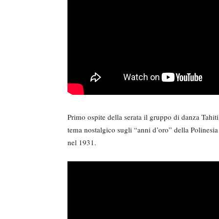
Primo ospite della serata il gruppo di danza Tahi
tema nostalgico sugli “anni d’oro” della Polinesia
nel 1931.