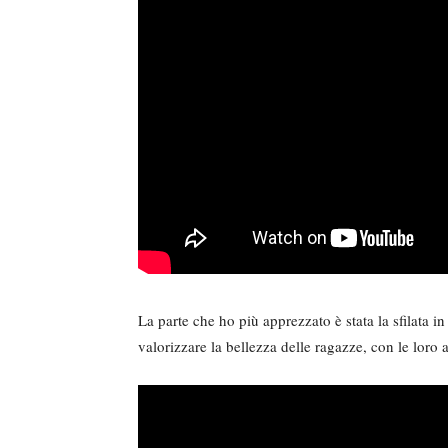
La parte che ho più apprezzato è stata la sfilata in a
valorizzare la bellezza delle ragazze, con le loro a