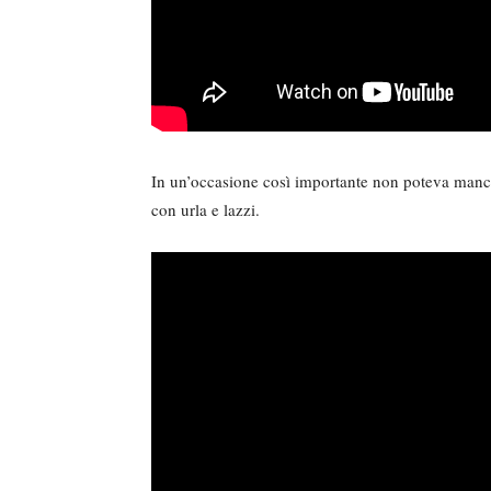
In un’occasione così importante non poteva manc
con urla e lazzi.