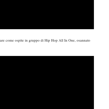
are come ospite in gruppo di Hip Hop All In One, osannato