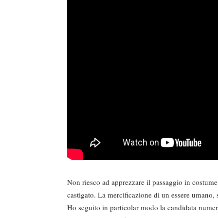
Non riesco ad apprezzare il passaggio in costume
castigato. La mercificazione di un essere umano, 
Ho seguito in particolar modo la candidata numero