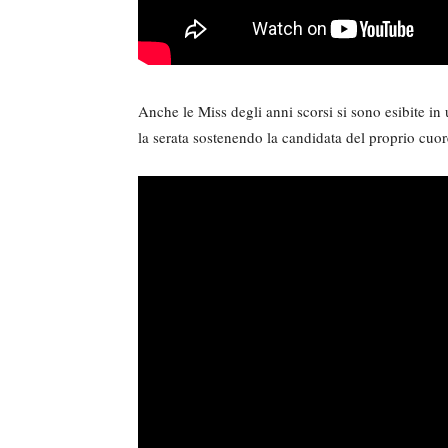
Anche le Miss degli anni scorsi si sono esibite in 
la serata sostenendo la candidata del proprio cuore