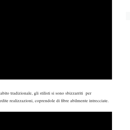
bito tradizionale, gli stilisti si sono sbizzarriti per
rdite realizzazioni, coprendole di fibre abilmente intrecciate.