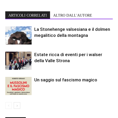
ARTICOLI CORRELATI
ALTRO DALL'AUTORE
La Stonehenge valsesiana e il dolmen
megalitico della montagna
Estate ricca di eventi per i walser
della Valle Strona
Un saggio sul fascismo magico