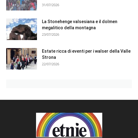
31/07/2026
La Stonehenge valsesiana e il dolmen
megalitico della montagna
23/07/2026
Estate ricca di eventi per i walser della Valle
Strona
22/07/2026