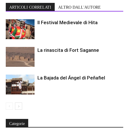
ARTICOLI CORRELATI
ALTRO DALL'AUTORE
Il Festival Medievale di Hita
La rinascita di Fort Saganne
La Bajada del Ángel di Peñafiel
Categorie