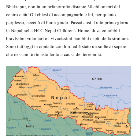
Bhaktapur, non in un orfanotrofio distante 30 chilometri dal
centro città! Gli chiesi di accompagnarlo e lui, per quanto
perplesso, accettò di buon grado. Passai così il mio primo giorno
in Nepal nella HCC Nepal Children’s Home, dove conobbi i
bravissimi volontari e i vivacissimi bambini ospiti della struttura.
Sono tutt’oggi in contatto con loro ed è stato un sollievo sapere
che nessuno è rimasto ferito a causa del terremoto.