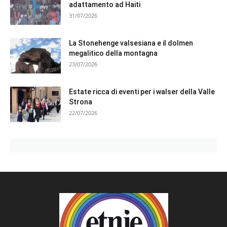
adattamento ad Haiti
31/07/2026
La Stonehenge valsesiana e il dolmen
megalitico della montagna
23/07/2026
Estate ricca di eventi per i walser della Valle
Strona
22/07/2026