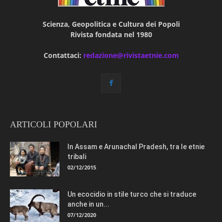
Scienza, Geopolitica e Cultura dei Popoli
Rivista fondata nel 1980
Contattaci:
redazione@rivistaetnie.com
ARTICOLI POPOLARI
In Assam e Arunachal Pradesh, tra le etnie
tribali
02/12/2015
Un ecocidio in stile turco che si traduce
anche in un...
07/12/2020