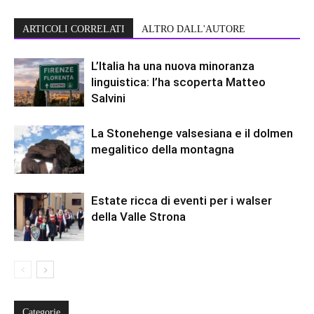
ARTICOLI CORRELATI
ALTRO DALL'AUTORE
L’Italia ha una nuova minoranza
linguistica: l’ha scoperta Matteo
Salvini
La Stonehenge valsesiana e il dolmen
megalitico della montagna
Estate ricca di eventi per i walser
della Valle Strona
Categorie