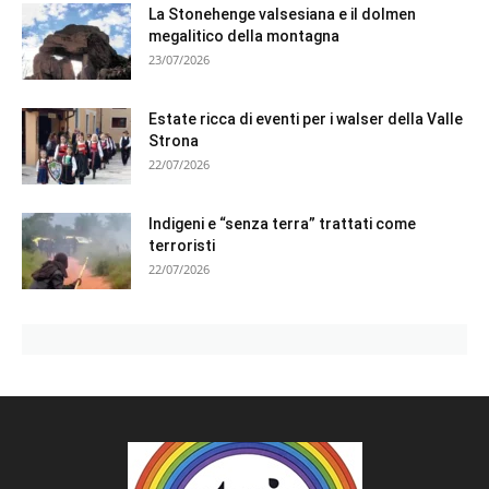
La Stonehenge valsesiana e il dolmen
megalitico della montagna
23/07/2026
Estate ricca di eventi per i walser della Valle
Strona
22/07/2026
Indigeni e “senza terra” trattati come
terroristi
22/07/2026