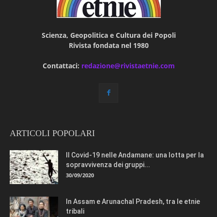
Scienza, Geopolitica e Cultura dei Popoli
Rivista fondata nel 1980
Contattaci:
redazione@rivistaetnie.com
ARTICOLI POPOLARI
Il Covid-19 nelle Andamane: una lotta per la
sopravvivenza dei gruppi...
30/09/2020
In Assam e Arunachal Pradesh, tra le etnie
tribali