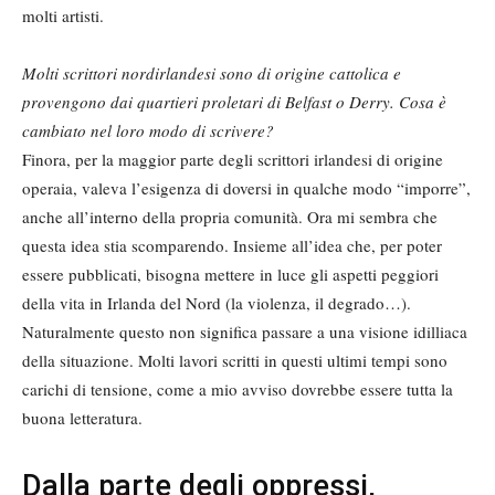
molti artisti.
Molti scrittori nordirlandesi sono di origine cattolica e
provengono dai quartieri proletari di Belfast o Derry. Cosa è
cambiato nel loro modo di scrivere?
Finora, per la maggior parte degli scrittori irlandesi di origine
operaia, valeva l’esigenza di doversi in qualche modo “imporre”,
anche all’interno della propria comunità. Ora mi sembra che
questa idea stia scomparendo. Insieme all’idea che, per poter
essere pubblicati, bisogna mettere in luce gli aspetti peggiori
della vita in Irlanda del Nord (la violenza, il degrado…).
Naturalmente questo non significa passare a una visione idilliaca
della situazione. Molti lavori scritti in questi ultimi tempi sono
carichi di tensione, come a mio avviso dovrebbe essere tutta la
buona letteratura.
Dalla parte degli oppressi,