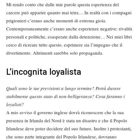
Mi rendo conto che dalle mie parole questa esperienza del
carcere può apparire quanto mai tetra… In realtà con i compagni
prigionieri c’erano anche momenti di estrema gioia.
Contemporaneamente c’erano anche esperienze negative: rivalità
personali e politiche, esasperate dalla detenzione… Nei miei libri
cerco di ricreare tutto questo, esprimere sia l’impegno che il
divertimento. Altrimenti sarebbe solo propaganda.
L’incognita loyalista
Quali sono le tue previsioni a lungo termine? Potrà durare
stabilmente questo stato di non-belligeranza? Cosa faranno i
loyalisti?
A mio avviso il governo inglese dovrà riconoscere che la sua
presenza in Irlanda del Nord è stata un disastro e che il Popolo
Irlandese deve poter decidere del suo futuro. Inoltre i protestanti,
che sono parte integrante del Popolo Irlandese, dovranno