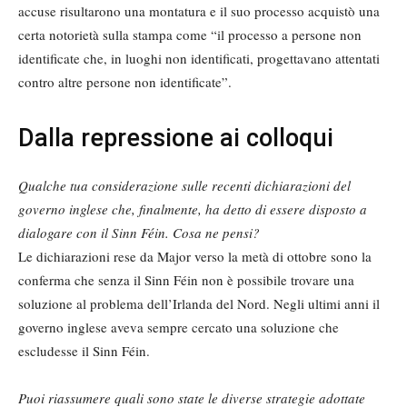
accuse risultarono una montatura e il suo processo acquistò una
certa notorietà sulla stampa come “il processo a persone non
identificate che, in luoghi non identificati, progettavano attentati
contro altre persone non identificate”.
Dalla repressione ai colloqui
Qualche tua considerazione sulle recenti dichiarazioni del
governo inglese che, finalmente, ha detto di essere disposto a
dialogare con il Sinn Féin. Cosa ne pensi?
Le dichiarazioni rese da Major verso la metà di ottobre sono la
conferma che senza il Sinn Féin non è possibile trovare una
soluzione al problema dell’Irlanda del Nord. Negli ultimi anni il
governo inglese aveva sempre cercato una soluzione che
escludesse il Sinn Féin.
Puoi riassumere quali sono state le diverse strategie adottate