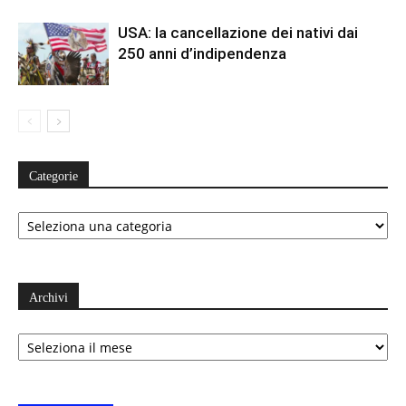
USA: la cancellazione dei nativi dai
250 anni d’indipendenza
Categorie
Categorie
Archivi
Archivi