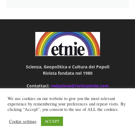
Scienza, Geopolitica e Cultura dei Popoli
Rivista fondata nel 1980
Contattaci:
redazione@rivistaetnie.com
We use cookies on our website to give you the most relevant
experience by remembering your preferences and repeat visits. By
clicking “Accept”, you consent to the use of ALL the cookies.
Cookie settings
ACCEPT
ARTICOLI POPOLARI