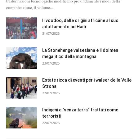
trasformazioni tecnologiche modificano profondamente i modi della
comunicazione, il volume...
Il voodoo, dalle origini africane al suo
adattamento ad Haiti
31/07/2026
La Stonehenge valsesiana e il dolmen
megalitico della montagna
23/07/2026
Estate ricca di eventi per i walser della Valle
Strona
22/07/2026
Indigeni e “senza terra” trattati come
terroristi
22/07/2026