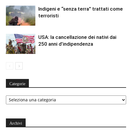
Indigeni e “senza terra” trattati come
terroristi
USA: la cancellazione dei nativi dai
250 anni d’indipendenza
Categorie
Categorie
Archivi