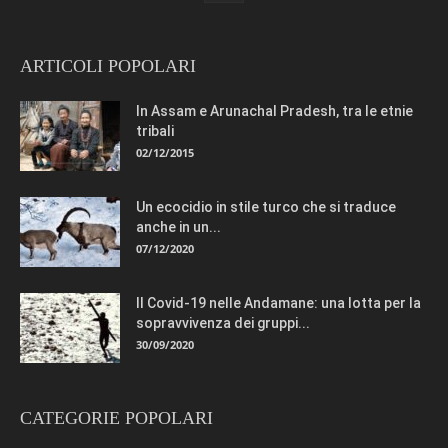
ARTICOLI POPOLARI
In Assam e Arunachal Pradesh, tra le etnie
tribali
02/12/2015
Un ecocidio in stile turco che si traduce
anche in un...
07/12/2020
Il Covid-19 nelle Andamane: una lotta per la
sopravvivenza dei gruppi...
30/09/2020
CATEGORIE POPOLARI