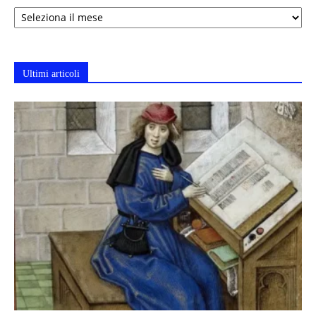
Archivi
Ultimi articoli