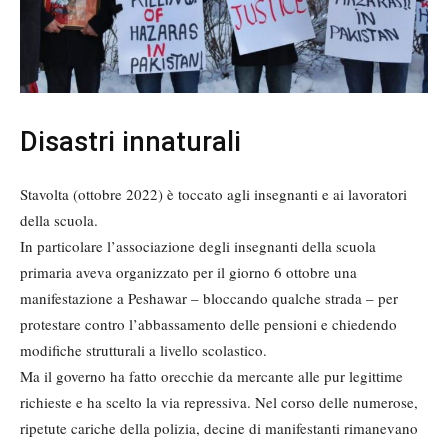
Disastri innaturali
Stavolta (ottobre 2022) è toccato agli insegnanti e ai lavoratori
della scuola.
In particolare l’associazione degli insegnanti della scuola
primaria aveva organizzato per il giorno 6 ottobre una
manifestazione a Peshawar – bloccando qualche strada – per
protestare contro l’abbassamento delle pensioni e chiedendo
modifiche strutturali a livello scolastico.
Ma il governo ha fatto orecchie da mercante alle pur legittime
richieste e ha scelto la via repressiva. Nel corso delle numerose,
ripetute cariche della polizia, decine di manifestanti rimanevano