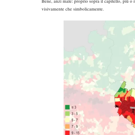
Bene, anzi male: proprio sopra il capitello, più o 
visivamente che simbolicamente.