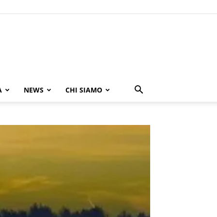
A
NEWS
CHI SIAMO