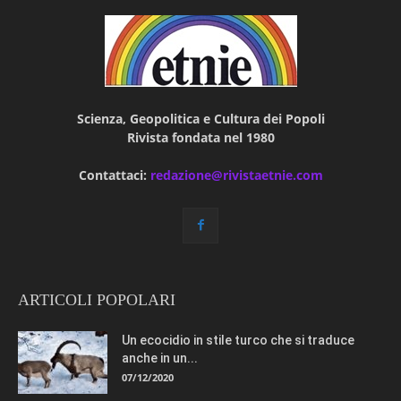
Scienza, Geopolitica e Cultura dei Popoli
Rivista fondata nel 1980
Contattaci:
redazione@rivistaetnie.com
ARTICOLI POPOLARI
Un ecocidio in stile turco che si traduce
anche in un...
07/12/2020