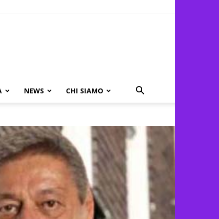
A
NEWS
CHI SIAMO