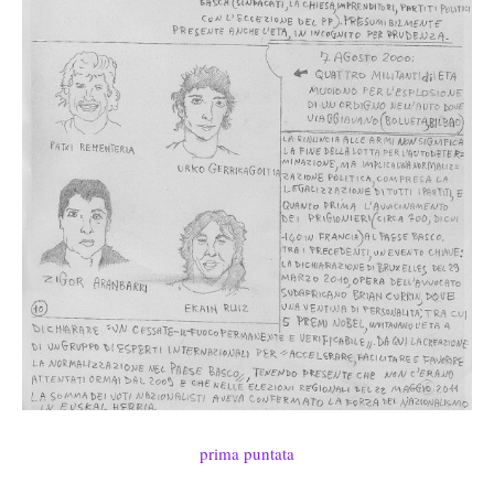
prima puntata