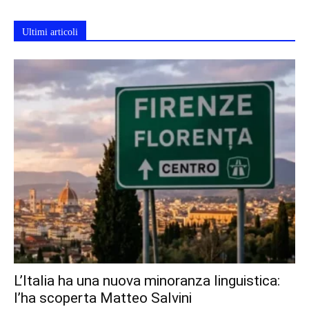
Ultimi articoli
L’Italia ha una nuova minoranza linguistica:
l’ha scoperta Matteo Salvini