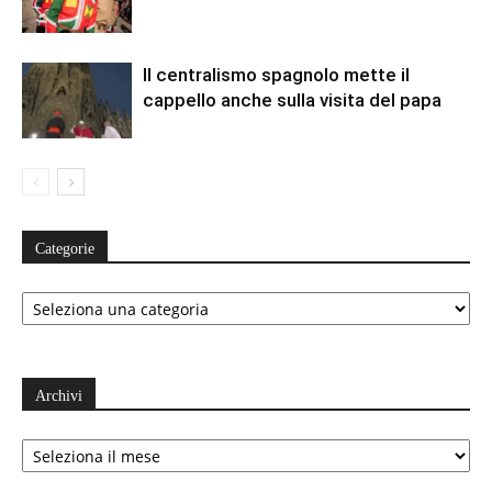
Il centralismo spagnolo mette il
cappello anche sulla visita del papa
Categorie
Categorie
Archivi
Archivi