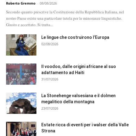
Roberto Gremmo
-
08/08/2026
Secondo quanto prescrive la Costituzione della Repubblica Italiana, nel
nostro Paese esiste una particolare tutela per le minoranze linguistiche.
Giusto e accettato. Si tratta...
Le lingue che costruirono l’Europa
02/08/2026
Il voodoo, dalle origini africane al suo
adattamento ad Haiti
31/07/2026
La Stonehenge valsesiana e il dolmen
megalitico della montagna
23/07/2026
Estate ricca di eventi per i walser della Valle
Strona