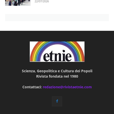
22/07/2026
Scienza, Geopolitica e Cultura dei Popoli
Rivista fondata nel 1980
Contattaci:
redazione@rivistaetnie.com