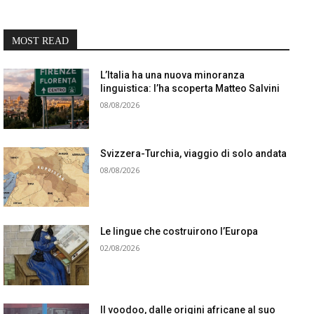
MOST READ
L’Italia ha una nuova minoranza
linguistica: l’ha scoperta Matteo Salvini
08/08/2026
Svizzera-Turchia, viaggio di solo andata
08/08/2026
Le lingue che costruirono l’Europa
02/08/2026
Il voodoo, dalle origini africane al suo