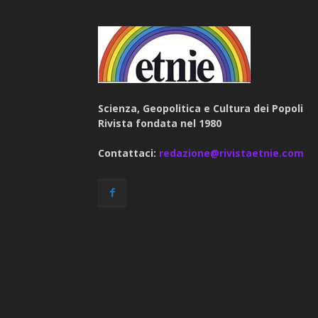
Scienza, Geopolitica e Cultura dei Popoli
Rivista fondata nel 1980
Contattaci:
redazione@rivistaetnie.com