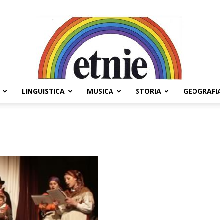
LINGUISTICA
MUSICA
STORIA
GEOGRAFI
Etnie