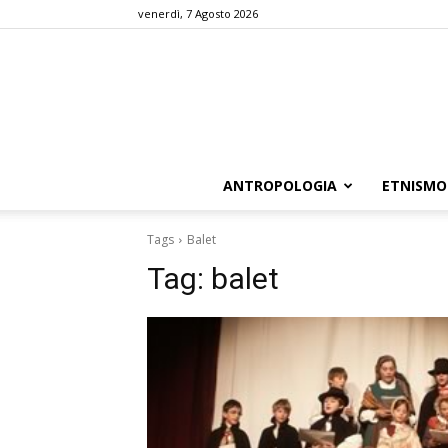
venerdì, 7 Agosto 2026
ANTROPOLOGIA
ETNISMO
Tags
Balet
Tag:
balet