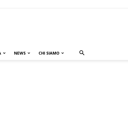
A
NEWS
CHI SIAMO