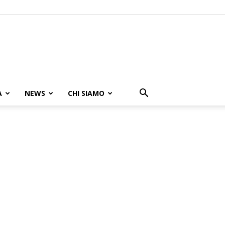
A
NEWS
CHI SIAMO