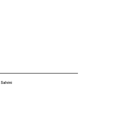
 Salvini