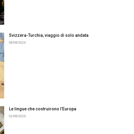
Svizzera-Turchia, viaggio di solo andata
08/08/2026
Le lingue che costruirono l’Europa
02/08/2026