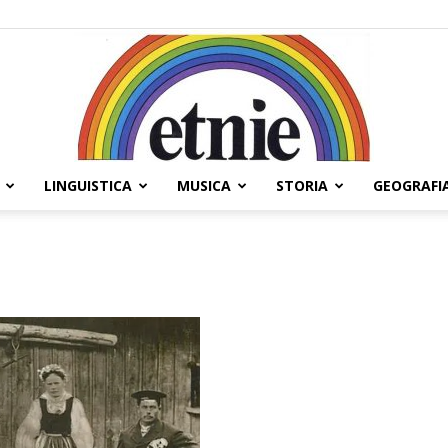
LINGUISTICA
MUSICA
STORIA
GEOGRAFI
Etnie