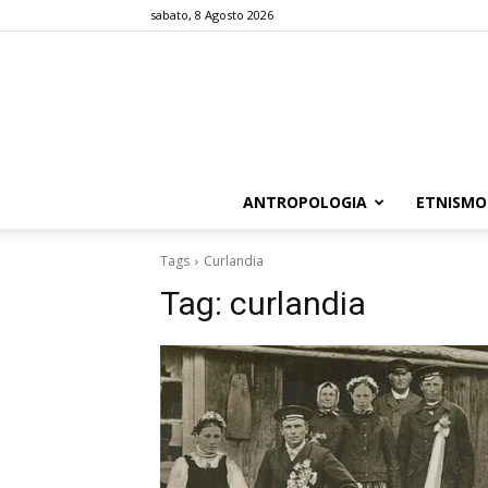
sabato, 8 Agosto 2026
ANTROPOLOGIA
ETNISMO
Tags
Curlandia
Tag:
curlandia