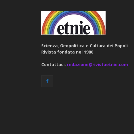
Scienza, Geopolitica e Cultura dei Popoli
Rivista fondata nel 1980
Contattaci:
redazione@rivistaetnie.com