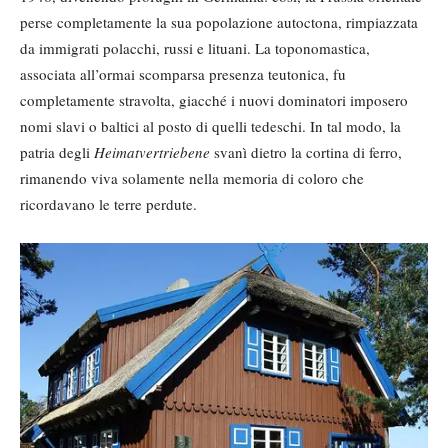
perse completamente la sua popolazione autoctona, rimpiazzata
da immigrati polacchi, russi e lituani. La toponomastica,
associata all’ormai scomparsa presenza teutonica, fu
completamente stravolta, giacché i nuovi dominatori imposero
nomi slavi o baltici al posto di quelli tedeschi. In tal modo, la
patria degli
Heimatvertriebene
svanì dietro la cortina di ferro,
rimanendo viva solamente nella memoria di coloro che
ricordavano le terre perdute.