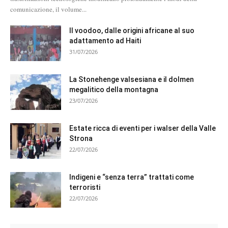
comunicazione, il volume...
Il voodoo, dalle origini africane al suo
adattamento ad Haiti
31/07/2026
La Stonehenge valsesiana e il dolmen
megalitico della montagna
23/07/2026
Estate ricca di eventi per i walser della Valle
Strona
22/07/2026
Indigeni e “senza terra” trattati come
terroristi
22/07/2026