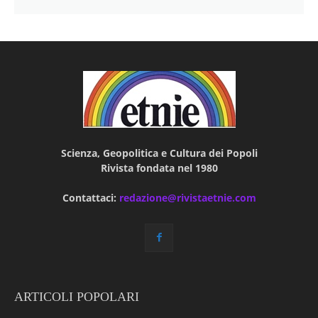
Scienza, Geopolitica e Cultura dei Popoli
Rivista fondata nel 1980
Contattaci:
redazione@rivistaetnie.com
ARTICOLI POPOLARI