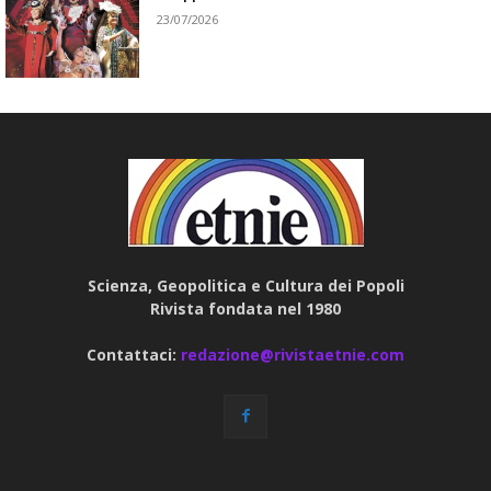
23/07/2026
Scienza, Geopolitica e Cultura dei Popoli
Rivista fondata nel 1980
Contattaci:
redazione@rivistaetnie.com